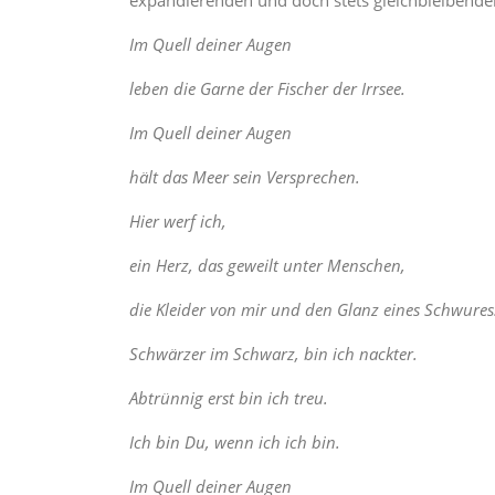
expandierenden und doch stets gleichbleibenden
Im Quell deiner Augen
leben die Garne der Fischer der Irrsee.
Im Quell deiner Augen
hält das Meer sein Versprechen.
Hier werf ich,
ein Herz, das geweilt unter Menschen,
die Kleider von mir und den Glanz eines Schwures
Schwärzer im Schwarz, bin ich nackter.
Abtrünnig erst bin ich treu.
Ich bin Du, wenn ich ich bin.
Im Quell deiner Augen