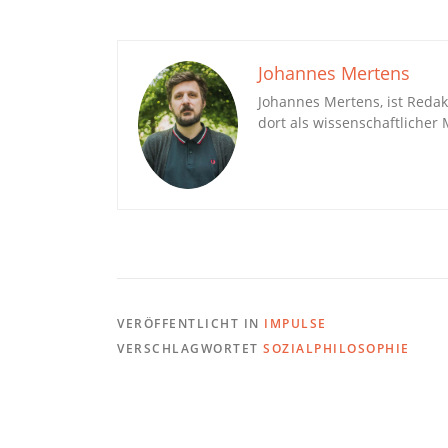
Johannes Mertens
Johannes Mertens, ist Redak
dort als wissenschaftlicher
VERÖFFENTLICHT IN
IMPULSE
VERSCHLAGWORTET
SOZIALPHILOSOPHIE