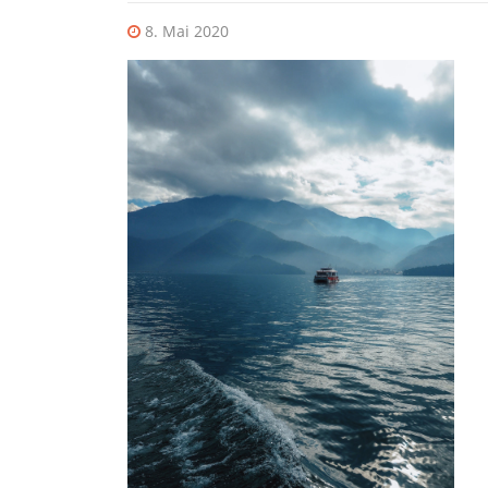
8. Mai 2020