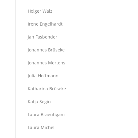
Holger Walz
Irene Engelhardt
Jan Fasbender
Johannes Brüseke
Johannes Mertens
Julia Hoffmann
Katharina Brüseke
Katja Segin
Laura Braeutigam
Laura Michel