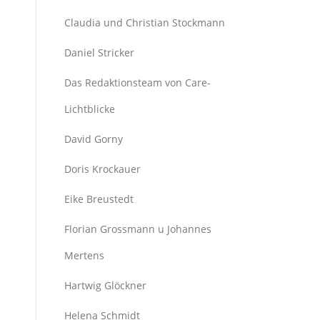
Claudia und Christian Stockmann
Daniel Stricker
Das Redaktionsteam von Care-
Lichtblicke
David Gorny
Doris Krockauer
Eike Breustedt
Florian Grossmann u Johannes
Mertens
Hartwig Glöckner
Helena Schmidt