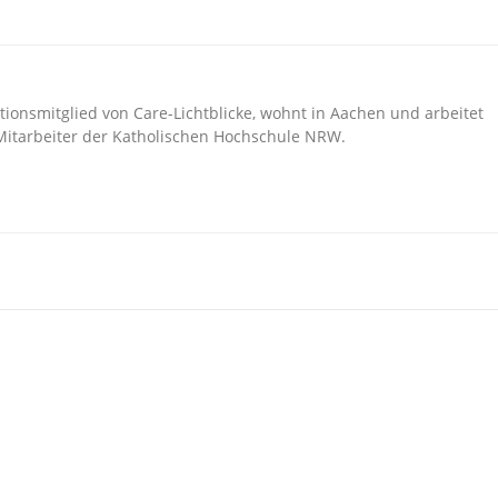
tionsmitglied von Care-Lichtblicke, wohnt in Aachen und arbeitet
 Mitarbeiter der Katholischen Hochschule NRW.