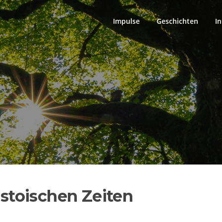
Impulse
Geschichten
In
s stoischen Zeiten