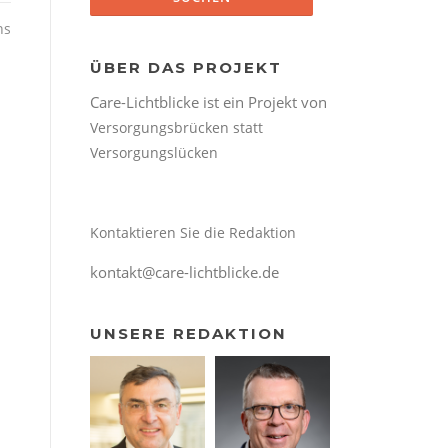
ns
ÜBER DAS PROJEKT
Care-Lichtblicke ist ein Projekt von
Versorgungsbrücken statt
Versorgungslücken
Kontaktieren Sie die Redaktion
kontakt@care-lichtblicke.de
UNSERE REDAKTION