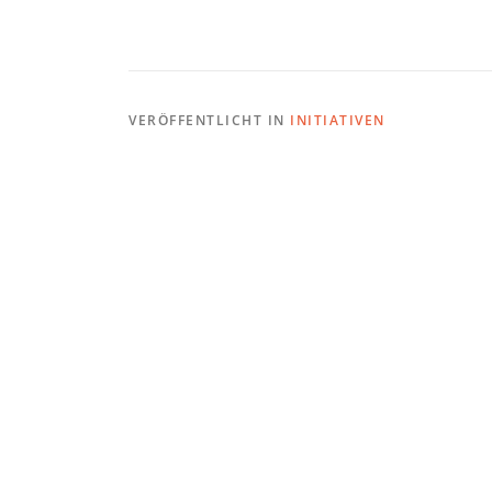
VERÖFFENTLICHT IN
INITIATIVEN