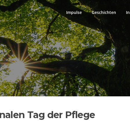
Impulse
Geschichten
In
nalen Tag der Pflege