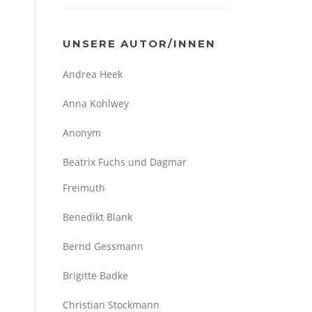
UNSERE AUTOR/INNEN
Andrea Heek
Anna Kohlwey
Anonym
Beatrix Fuchs und Dagmar
Freimuth
Benedikt Blank
Bernd Gessmann
Brigitte Badke
Christian Stockmann