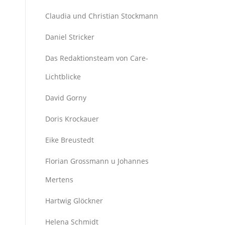
Claudia und Christian Stockmann
Daniel Stricker
Das Redaktionsteam von Care-
Lichtblicke
David Gorny
Doris Krockauer
Eike Breustedt
Florian Grossmann u Johannes
Mertens
Hartwig Glöckner
Helena Schmidt