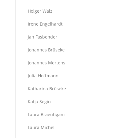
Holger Walz
Irene Engelhardt
Jan Fasbender
Johannes Brüseke
Johannes Mertens
Julia Hoffmann
Katharina Brüseke
Katja Segin
Laura Braeutigam
Laura Michel