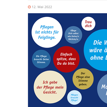
12. Mai 2022