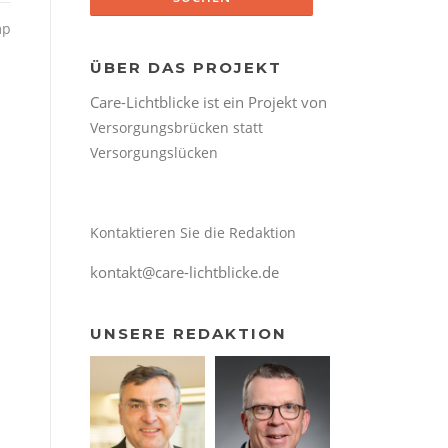
mp
ÜBER DAS PROJEKT
Care-Lichtblicke ist ein Projekt von
Versorgungsbrücken statt
Versorgungslücken
Kontaktieren Sie die Redaktion
kontakt@care-lichtblicke.de
UNSERE REDAKTION