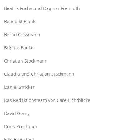
Beatrix Fuchs und Dagmar Freimuth
Benedikt Blank
Bernd Gessmann
Brigitte Badke
Christian Stockmann
Claudia und Christian Stockmann
Daniel Stricker
Das Redaktionsteam von Care-Lichtblicke
David Gorny
Doris Krockauer
Eike Breustedt