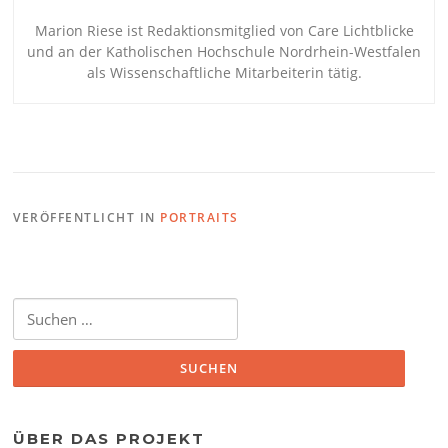
Marion Riese ist Redaktionsmitglied von Care Lichtblicke
und an der Katholischen Hochschule Nordrhein-Westfalen
als Wissenschaftliche Mitarbeiterin tätig.
VERÖFFENTLICHT IN
PORTRAITS
Suchen
nach:
ÜBER DAS PROJEKT