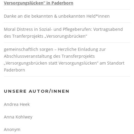
Versorgungslücken“ in Paderborn
Danke an die bekannten & unbekannten Held*innen
Moral Distress in Sozial- und Pflegeberufen: Vortragsabend
des Tranferprojekts „Versorungsbrücken“
gemeinschaftlich sorgen – Herzliche Einladung zur
Abschlussveranstaltung des Transferprojekts
„Versorgungsbrücken statt Versorgungslücken“ am Standort
Paderborn
UNSERE AUTOR/INNEN
Andrea Heek
Anna Kohlwey
Anonym