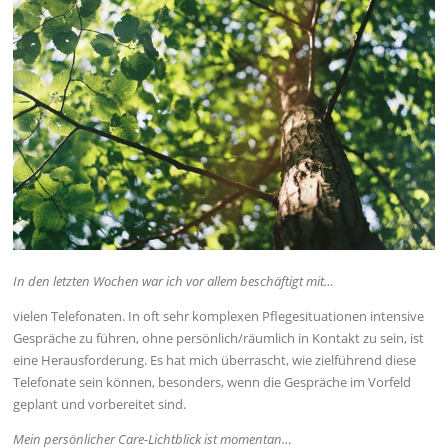
In den letzten Wochen war ich vor allem beschäftigt mit…
vielen Telefonaten. In oft sehr komplexen Pflegesituationen intensive
Gespräche zu führen, ohne persönlich/räumlich in Kontakt zu sein, ist
eine Herausforderung. Es hat mich überrascht, wie zielführend diese
Telefonate sein können, besonders, wenn die Gespräche im Vorfeld
geplant und vorbereitet sind.
Mein persönlicher Care-Lichtblick ist momentan…