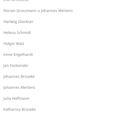
Florian Grossmann u Johannes Mertens
Hartwig Glöckner
Helena Schmidt
Holger Walz
Irene Engelhardt
Jan Fasbender
Johannes Brüseke
Johannes Mertens
Julia Hoffmann
Katharina Brüseke