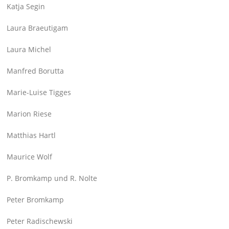
Katja Segin
Laura Braeutigam
Laura Michel
Manfred Borutta
Marie-Luise Tigges
Marion Riese
Matthias Hartl
Maurice Wolf
P. Bromkamp und R. Nolte
Peter Bromkamp
Peter Radischewski