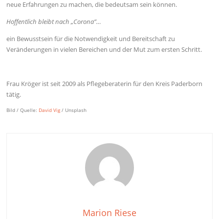
neue Erfahrungen zu machen, die bedeutsam sein können.
Hoffentlich bleibt nach „Corona”…
ein Bewusstsein für die Notwendigkeit und Bereitschaft zu
Veränderungen in vielen Bereichen und der Mut zum ersten Schritt.
Frau Kröger ist seit 2009 als Pflegeberaterin für den Kreis Paderborn
tätig.
Bild / Quelle:
David Vig
/ Unsplash
Marion Riese