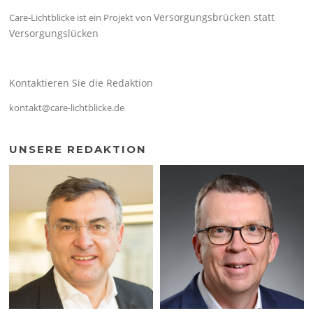
Versorgungsbrücken statt
Care-Lichtblicke ist ein Projekt von
Versorgungslücken
Kontaktieren Sie die Redaktion
kontakt@care-lichtblicke.de
UNSERE REDAKTION