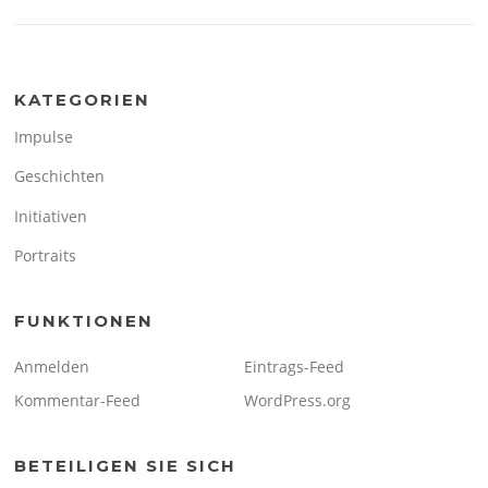
KATEGORIEN
Impulse
Geschichten
Initiativen
Portraits
FUNKTIONEN
Anmelden
Eintrags-Feed
Kommentar-Feed
WordPress.org
BETEILIGEN SIE SICH