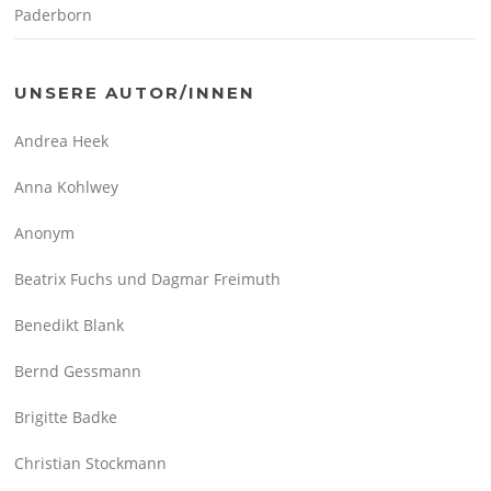
Paderborn
UNSERE AUTOR/INNEN
Andrea Heek
Anna Kohlwey
Anonym
Beatrix Fuchs und Dagmar Freimuth
Benedikt Blank
Bernd Gessmann
Brigitte Badke
Christian Stockmann