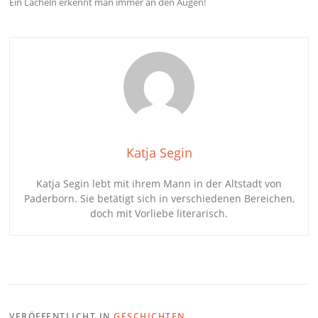
Ein Lächeln erkennt man immer an den Augen!
Katja Segin
Katja Segin lebt mit ihrem Mann in der Altstadt von
Paderborn. Sie betätigt sich in verschiedenen Bereichen,
doch mit Vorliebe literarisch.
VERÖFFENTLICHT IN
GESCHICHTEN