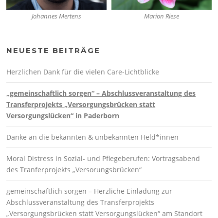
Johannes Mertens
Marion Riese
NEUESTE BEITRÄGE
Herzlichen Dank für die vielen Care-Lichtblicke
„gemeinschaftlich sorgen“ – Abschlussveranstaltung des
Transferprojekts „Versorgungsbrücken statt
Versorgungslücken“ in Paderborn
Danke an die bekannten & unbekannten Held*innen
Moral Distress in Sozial- und Pflegeberufen: Vortragsabend
des Tranferprojekts „Versorungsbrücken“
gemeinschaftlich sorgen – Herzliche Einladung zur
Abschlussveranstaltung des Transferprojekts
„Versorgungsbrücken statt Versorgungslücken“ am Standort