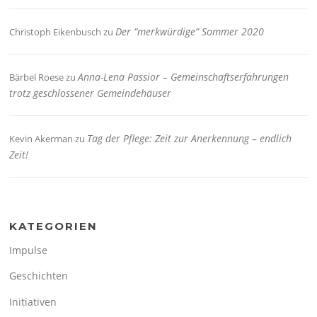
Der “merkwürdige” Sommer 2020
Christoph Eikenbusch
zu
Anna-Lena Passior – Gemeinschaftserfahrungen
Bärbel Roese
zu
trotz geschlossener Gemeindehäuser
Tag der Pflege: Zeit zur Anerkennung – endlich
Kevin Akerman
zu
Zeit!
KATEGORIEN
Impulse
Geschichten
Initiativen