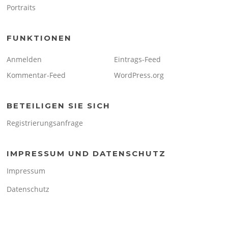
Portraits
FUNKTIONEN
Anmelden
Eintrags-Feed
Kommentar-Feed
WordPress.org
BETEILIGEN SIE SICH
Registrierungsanfrage
IMPRESSUM UND DATENSCHUTZ
Impressum
Datenschutz