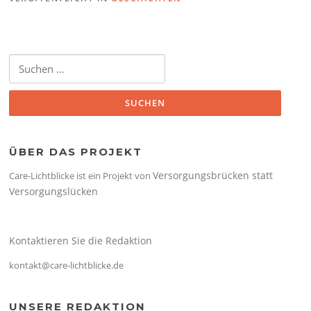
Suchen
nach:
ÜBER DAS PROJEKT
Versorgungsbrücken statt
Care-Lichtblicke ist ein Projekt von
Versorgungslücken
Kontaktieren Sie die Redaktion
kontakt@care-lichtblicke.de
UNSERE REDAKTION