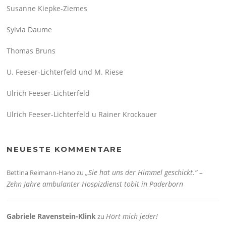
Susanne Kiepke-Ziemes
Sylvia Daume
Thomas Bruns
U. Feeser-Lichterfeld und M. Riese
Ulrich Feeser-Lichterfeld
Ulrich Feeser-Lichterfeld u Rainer Krockauer
NEUESTE KOMMENTARE
„Sie hat uns der Himmel geschickt.“ –
Bettina Reimann-Hano
zu
Zehn Jahre ambulanter Hospizdienst tobit in Paderborn
Gabriele Ravenstein-Klink
Hört mich jeder!
zu