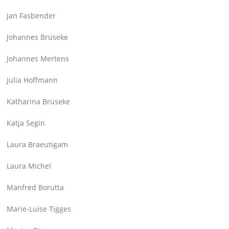
Jan Fasbender
Johannes Brüseke
Johannes Mertens
Julia Hoffmann
Katharina Brüseke
Katja Segin
Laura Braeutigam
Laura Michel
Manfred Borutta
Marie-Luise Tigges