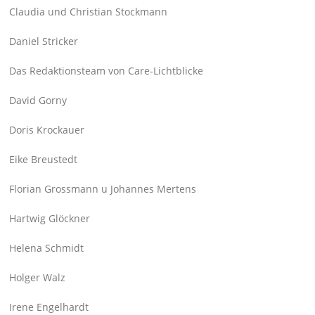
Claudia und Christian Stockmann
Daniel Stricker
Das Redaktionsteam von Care-Lichtblicke
David Gorny
Doris Krockauer
Eike Breustedt
Florian Grossmann u Johannes Mertens
Hartwig Glöckner
Helena Schmidt
Holger Walz
Irene Engelhardt