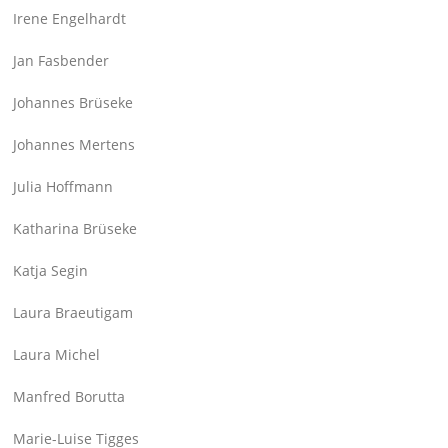
Irene Engelhardt
Jan Fasbender
Johannes Brüseke
Johannes Mertens
Julia Hoffmann
Katharina Brüseke
Katja Segin
Laura Braeutigam
Laura Michel
Manfred Borutta
Marie-Luise Tigges