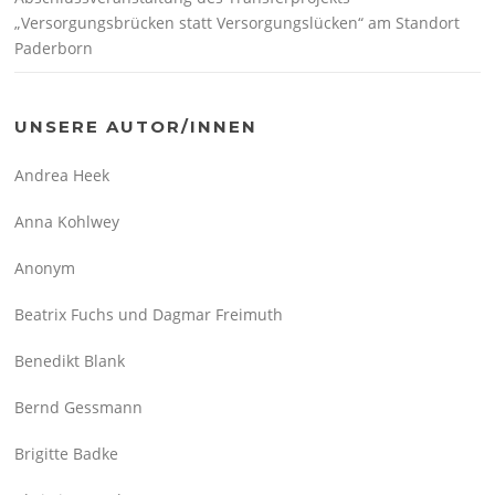
„Versorgungsbrücken statt Versorgungslücken“ am Standort
Paderborn
UNSERE AUTOR/INNEN
Andrea Heek
Anna Kohlwey
Anonym
Beatrix Fuchs und Dagmar Freimuth
Benedikt Blank
Bernd Gessmann
Brigitte Badke