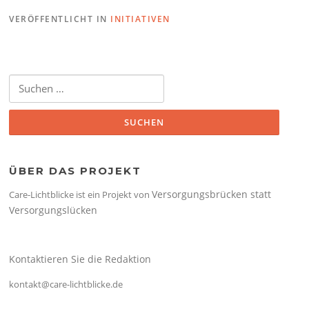
VERÖFFENTLICHT IN
INITIATIVEN
Suchen
nach:
ÜBER DAS PROJEKT
Versorgungsbrücken statt
Care-Lichtblicke ist ein Projekt von
Versorgungslücken
Kontaktieren Sie die Redaktion
kontakt@care-lichtblicke.de