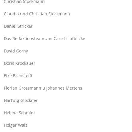
Christian Stockmann
Claudia und Christian Stockmann
Daniel Stricker
Das Redaktionsteam von Care-Lichtblicke
David Gorny
Doris Krockauer
Eike Breustedt
Florian Grossmann u Johannes Mertens
Hartwig Glöckner
Helena Schmidt
Holger Walz