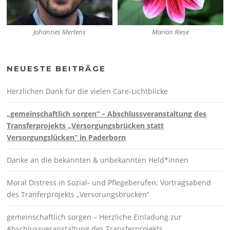
Johannes Mertens
Marion Riese
NEUESTE BEITRÄGE
Herzlichen Dank für die vielen Care-Lichtblicke
„gemeinschaftlich sorgen“ – Abschlussveranstaltung des
Transferprojekts „Versorgungsbrücken statt
Versorgungslücken“ in Paderborn
Danke an die bekannten & unbekannten Held*innen
Moral Distress in Sozial- und Pflegeberufen: Vortragsabend
des Tranferprojekts „Versorungsbrücken“
gemeinschaftlich sorgen – Herzliche Einladung zur
Abschlussveranstaltung des Transferprojekts