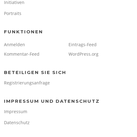
Initiativen
Portraits
FUNKTIONEN
Anmelden
Eintrags-Feed
Kommentar-Feed
WordPress.org
BETEILIGEN SIE SICH
Registrierungsanfrage
IMPRESSUM UND DATENSCHUTZ
Impressum
Datenschutz