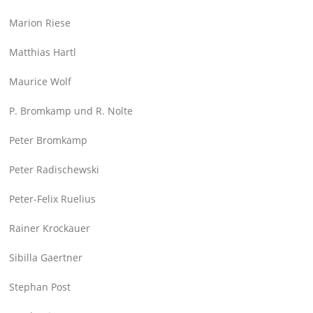
Marion Riese
Matthias Hartl
Maurice Wolf
P. Bromkamp und R. Nolte
Peter Bromkamp
Peter Radischewski
Peter-Felix Ruelius
Rainer Krockauer
Sibilla Gaertner
Stephan Post