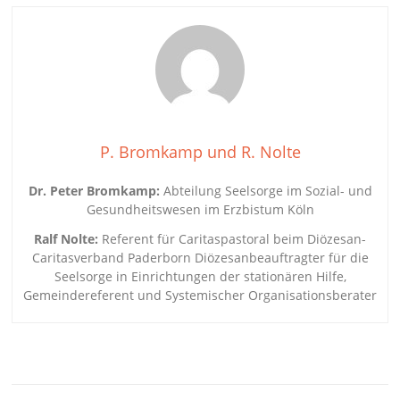
P. Bromkamp und R. Nolte
Dr. Peter Bromkamp:
Abteilung Seelsorge im Sozial- und
Gesundheitswesen im Erzbistum Köln
Ralf Nolte:
Referent für Caritaspastoral beim Diözesan-
Caritasverband Paderborn Diözesanbeauftragter für die
Seelsorge in Einrichtungen der stationären Hilfe,
Gemeindereferent und Systemischer Organisationsberater