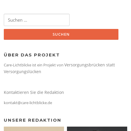
Suchen
nach:
ÜBER DAS PROJEKT
Versorgungsbrücken statt
Care-Lichtblicke ist ein Projekt von
Versorgungslücken
Kontaktieren Sie die Redaktion
kontakt@care-lichtblicke.de
UNSERE REDAKTION