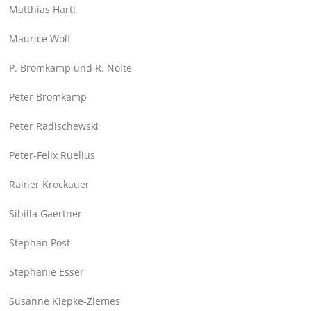
Matthias Hartl
Maurice Wolf
P. Bromkamp und R. Nolte
Peter Bromkamp
Peter Radischewski
Peter-Felix Ruelius
Rainer Krockauer
Sibilla Gaertner
Stephan Post
Stephanie Esser
Susanne Kiepke-Ziemes