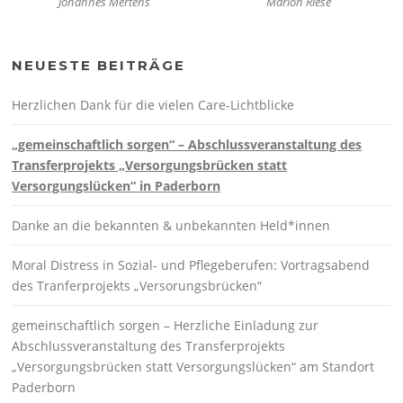
Johannes Mertens
Marion Riese
NEUESTE BEITRÄGE
Herzlichen Dank für die vielen Care-Lichtblicke
„gemeinschaftlich sorgen“ – Abschlussveranstaltung des
Transferprojekts „Versorgungsbrücken statt
Versorgungslücken“ in Paderborn
Danke an die bekannten & unbekannten Held*innen
Moral Distress in Sozial- und Pflegeberufen: Vortragsabend
des Tranferprojekts „Versorungsbrücken“
gemeinschaftlich sorgen – Herzliche Einladung zur
Abschlussveranstaltung des Transferprojekts
„Versorgungsbrücken statt Versorgungslücken“ am Standort
Paderborn