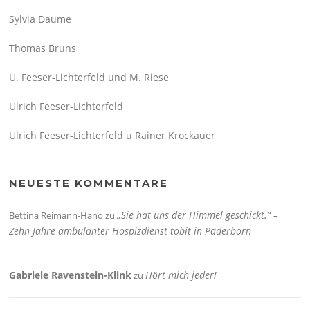
Sylvia Daume
Thomas Bruns
U. Feeser-Lichterfeld und M. Riese
Ulrich Feeser-Lichterfeld
Ulrich Feeser-Lichterfeld u Rainer Krockauer
NEUESTE KOMMENTARE
„Sie hat uns der Himmel geschickt.“ –
Bettina Reimann-Hano
zu
Zehn Jahre ambulanter Hospizdienst tobit in Paderborn
Gabriele Ravenstein-Klink
Hört mich jeder!
zu