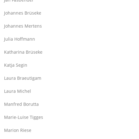
Johannes Brüseke
Johannes Mertens
Julia Hoffmann
Katharina Brüseke
Katja Segin
Laura Braeutigam
Laura Michel
Manfred Borutta
Marie-Luise Tigges
Marion Riese