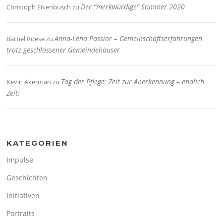
Der “merkwürdige” Sommer 2020
Christoph Eikenbusch
zu
Anna-Lena Passior – Gemeinschaftserfahrungen
Bärbel Roese
zu
trotz geschlossener Gemeindehäuser
Tag der Pflege: Zeit zur Anerkennung – endlich
Kevin Akerman
zu
Zeit!
KATEGORIEN
Impulse
Geschichten
Initiativen
Portraits