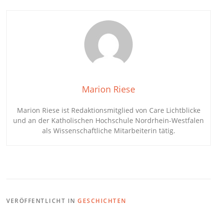
Marion Riese
Marion Riese ist Redaktionsmitglied von Care Lichtblicke
und an der Katholischen Hochschule Nordrhein-Westfalen
als Wissenschaftliche Mitarbeiterin tätig.
VERÖFFENTLICHT IN
GESCHICHTEN