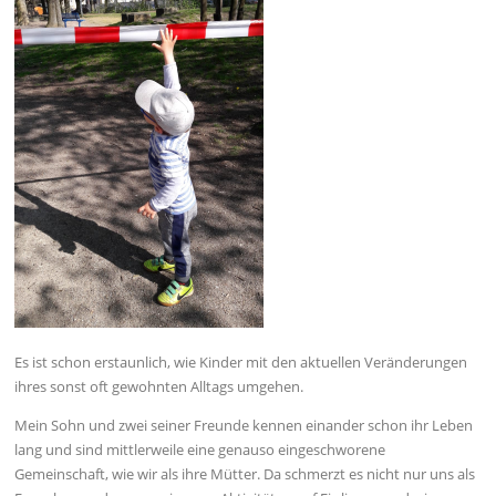
Es ist schon erstaunlich, wie Kinder mit den aktuellen Veränderungen
ihres sonst oft gewohnten Alltags umgehen.
Mein Sohn und zwei seiner Freunde kennen einander schon ihr Leben
lang und sind mittlerweile eine genauso eingeschworene
Gemeinschaft, wie wir als ihre Mütter. Da schmerzt es nicht nur uns als