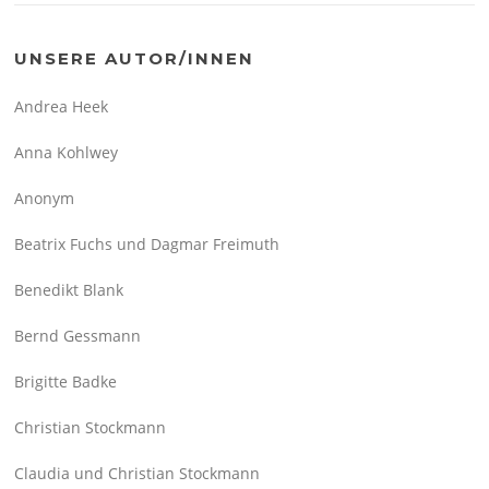
UNSERE AUTOR/INNEN
Andrea Heek
Anna Kohlwey
Anonym
Beatrix Fuchs und Dagmar Freimuth
Benedikt Blank
Bernd Gessmann
Brigitte Badke
Christian Stockmann
Claudia und Christian Stockmann